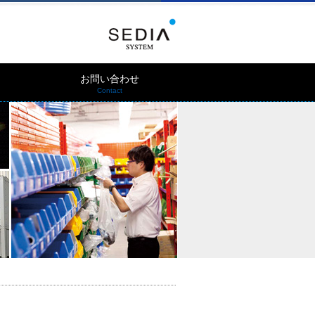
お問い合わせ
Contact