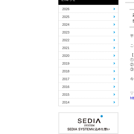
2026
2025
2024
2023
平
2022
こ
2021
【
2020
①
2019
②
③
2018
今
2017
2016
▽
2015
ht
2014