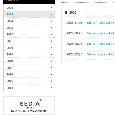
2026
2025
2025
2024
2025.11.20
Sedia Topics v
2023
2025.08.20
Sedia Topics v
2022
2021
2025.06.05
Sedia Topics v
2020
2025.02.20
Sedia Topics v
2019
2018
2017
2016
2015
2014