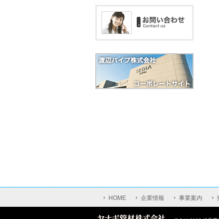
HOME
企業情報
事業案内