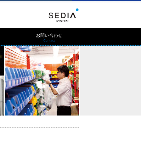
お問い合わせ
Contact