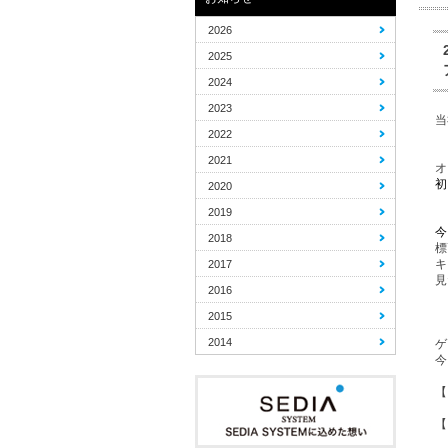
2026
2025
2024
2023
当
2022
2021
オ
初
2020
2019
今
2018
標
キ
2017
見
2016
2015
2014
ゲ
今
【
【