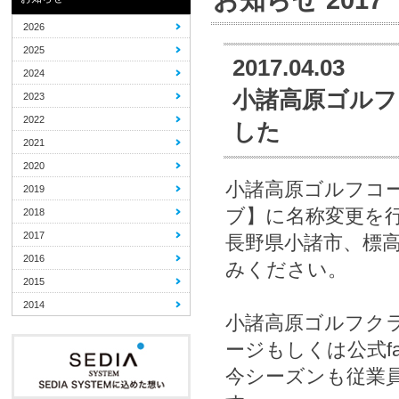
2026
2025
2017.04.03
2024
小諸高原ゴルフ
2023
2022
した
2021
2020
小諸高原ゴルフコ
2019
ブ】に名称変更を
2018
2017
長野県小諸市、標高
2016
みください。
2015
2014
小諸高原ゴルフク
ージもしくは公式fa
今シーズンも従業