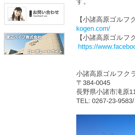
す。
【小諸高原ゴル
kogen.com/
【小諸高原ゴルフク
https://www.faceb
小諸高原ゴルフク
〒384-0045
長野県小諸市滝原1
TEL: 0267-23-9